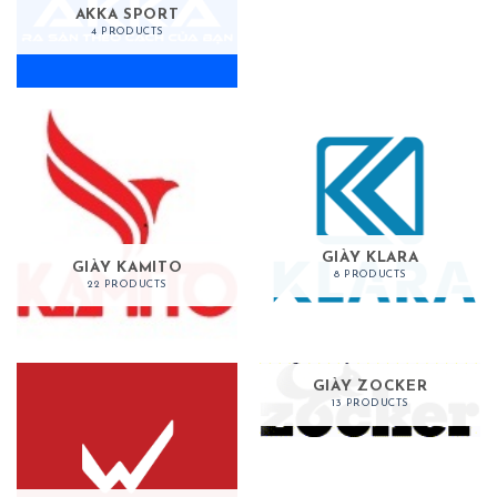
AKKA SPORT
4 PRODUCTS
GIÀY KLARA
GIÀY KAMITO
8 PRODUCTS
22 PRODUCTS
GIÀY ZOCKER
13 PRODUCTS