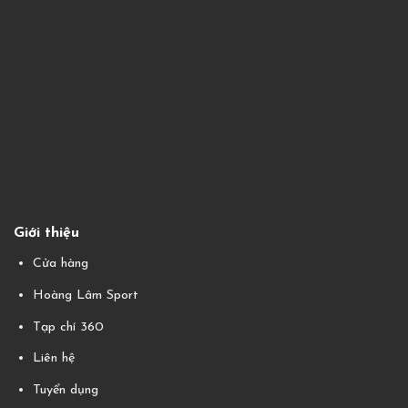
Giới thiệu
Cửa hàng
Hoàng Lâm Sport
Tạp chí 360
Liên hệ
Tuyển dụng