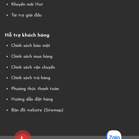
Khuyến mãi Hot
Tài trợ giải đấu
Hỗ trợ khách hàng
Chính sách bảo mật
Chính sách mua hàng
Chính sách vận chuyển
Chính sách trả hàng
Phương thức thanh toán
Hướng dẫn đặt hàng
Bản đồ website (Sitemap)