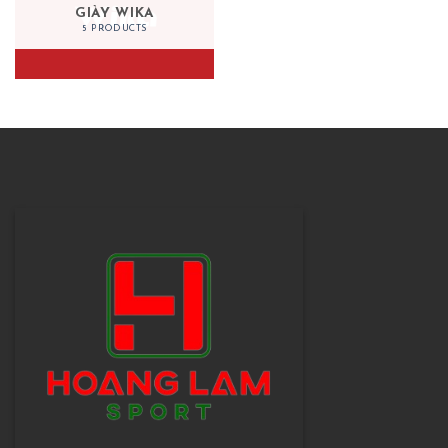
GIÀY WIKA
5 PRODUCTS