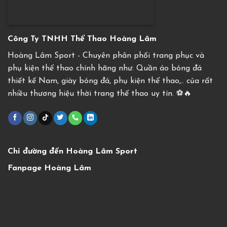
Công Ty TNHH Thể Thao Hoàng Lâm
Hoàng Lâm Sport - Chuyên phân phối trang phục và
phụ kiện thể thao chính hãng như: Quần áo bóng đá
thiết kế Nam, giày bóng đá, phụ kiện thể thao,.. của rất
nhiều thương hiệu thời trang thể thao uy tín. ⚽️🔥
Chỉ đường đến Hoàng Lâm Sport
Fanpage Hoàng Lâm