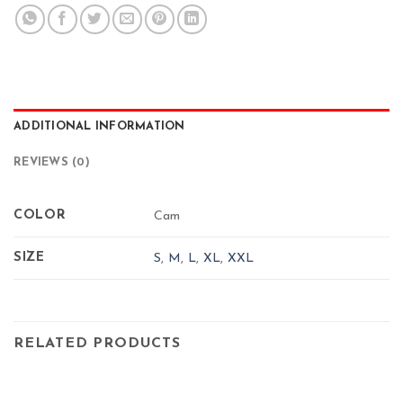
ADDITIONAL INFORMATION
REVIEWS (0)
COLOR
Cam
SIZE
S
,
M
,
L
,
XL
,
XXL
RELATED PRODUCTS