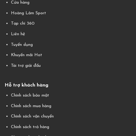
Cửa hàng
Hoàng Lâm Sport
Tạp chí 360
Liên hệ
Tuyển dụng
Khuyến mãi Hot
Tài trợ giải đấu
Hỗ trợ khách hàng
Chính sách bảo mật
Chính sách mua hàng
Chính sách vận chuyển
Chính sách trả hàng