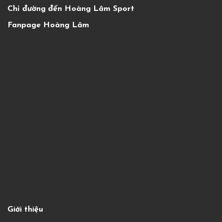
Chỉ đường đến Hoàng Lâm Sport
Fanpage Hoàng Lâm
Giới thiệu