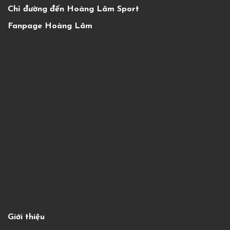
Chỉ đường đến Hoàng Lâm Sport
Fanpage Hoàng Lâm
Giới thiệu