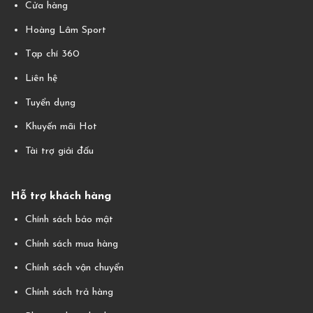
Cửa hàng
Hoàng Lâm Sport
Tạp chí 360
Liên hệ
Tuyển dụng
Khuyến mãi Hot
Tài trợ giải đấu
Hỗ trợ khách hàng
Chính sách bảo mật
Chính sách mua hàng
Chính sách vận chuyển
Chính sách trả hàng