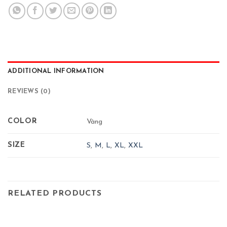
ADDITIONAL INFORMATION
REVIEWS (0)
COLOR
Vàng
SIZE
S
,
M
,
L
,
XL
,
XXL
RELATED PRODUCTS