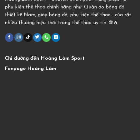
phụ kiện thể thao chính hãng như: Quần áo bóng đá
thiết kế Nam, giày bóng đá, phụ kiện thể thao,.. của rất
nhiều thương hiệu thời trang thể thao uy tín. ⚽️🔥
Chỉ đường đến Hoàng Lâm Sport
Fanpage Hoàng Lâm