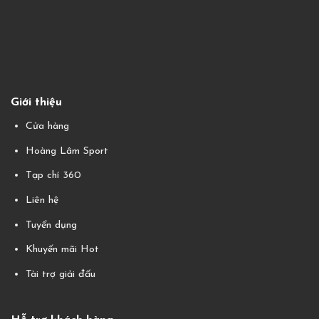
Giới thiệu
Cửa hàng
Hoàng Lâm Sport
Tạp chí 360
Liên hệ
Tuyển dụng
Khuyến mãi Hot
Tài trợ giải đấu