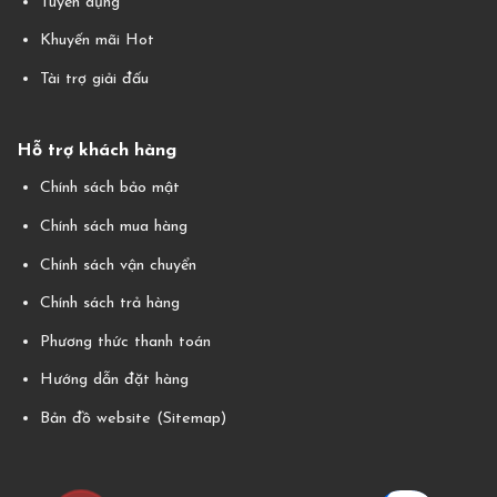
Tuyển dụng
Khuyến mãi Hot
Tài trợ giải đấu
Hỗ trợ khách hàng
Chính sách bảo mật
Chính sách mua hàng
Chính sách vận chuyển
Chính sách trả hàng
Phương thức thanh toán
Hướng dẫn đặt hàng
Bản đồ website (Sitemap)