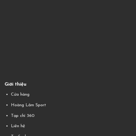
Giới thiệu
Cửa hàng
Hoàng Lâm Sport
Tạp chí 360
Liên hệ