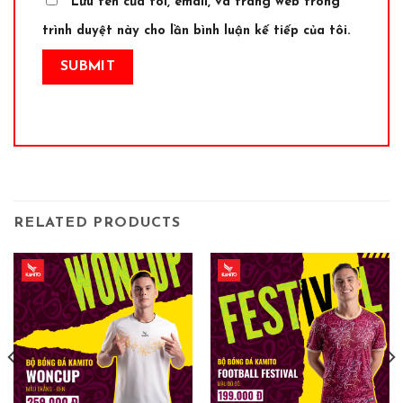
Lưu tên của tôi, email, và trang web trong
trình duyệt này cho lần bình luận kế tiếp của tôi.
RELATED PRODUCTS