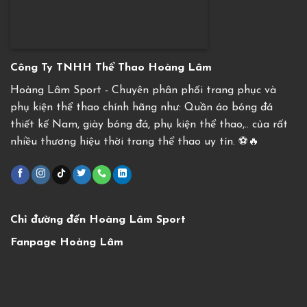
Công Ty TNHH Thể Thao Hoàng Lâm
Hoàng Lâm Sport - Chuyên phân phối trang phục và
phụ kiện thể thao chính hãng như: Quần áo bóng đá
thiết kế Nam, giày bóng đá, phụ kiện thể thao,.. của rất
nhiều thương hiệu thời trang thể thao uy tín. ⚽️🔥
Chỉ đường đến Hoàng Lâm Sport
Fanpage Hoàng Lâm