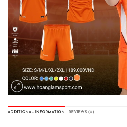
ADDITIONAL INFORMATION
REVIEWS (0)