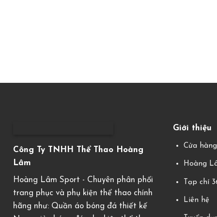
Giới thiệu
Cửa hàn
Công Ty TNHH Thể Thao Hoàng
Lâm
Hoàng Lâ
Hoàng Lâm Sport - Chuyên phân phối
Tạp chí 
trang phục và phụ kiện thể thao chính
Liên hệ
hãng như: Quần áo bóng đá thiết kế