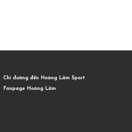
Chỉ đường đến Hoàng Lâm Sport
Fanpage Hoàng Lâm