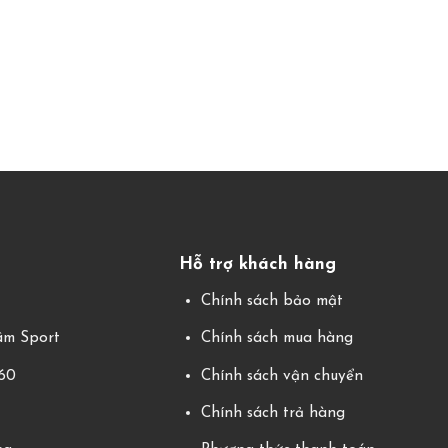
Hỗ trợ khách hàng
g
Chính sách bảo mật
m Sport
Chính sách mua hàng
360
Chính sách vận chuyển
Chính sách trả hàng