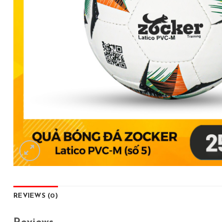
REVIEWS (0)