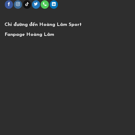
Chỉ đường đến Hoàng Lâm Sport
Fanpage Hoàng Lâm