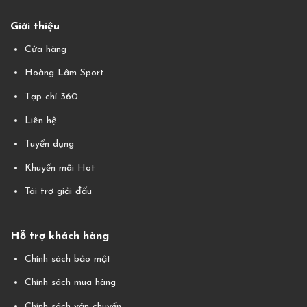
Giới thiệu
Cửa hàng
Hoàng Lâm Sport
Tạp chí 360
Liên hệ
Tuyển dụng
Khuyến mãi Hot
Tài trợ giải đấu
Hỗ trợ khách hàng
Chính sách bảo mật
Chính sách mua hàng
Chính sách vận chuyển