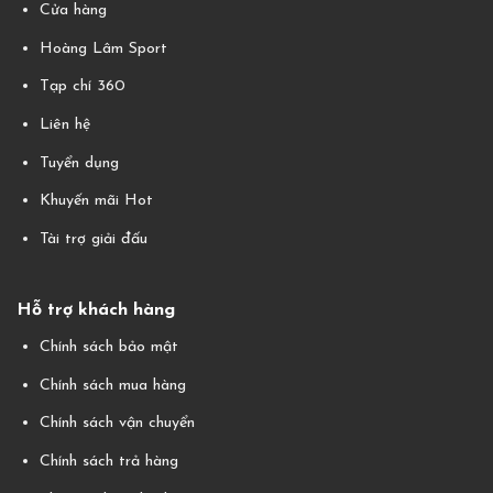
Cửa hàng
Hoàng Lâm Sport
Tạp chí 360
Liên hệ
Tuyển dụng
Khuyến mãi Hot
Tài trợ giải đấu
Hỗ trợ khách hàng
Chính sách bảo mật
Chính sách mua hàng
Chính sách vận chuyển
Chính sách trả hàng