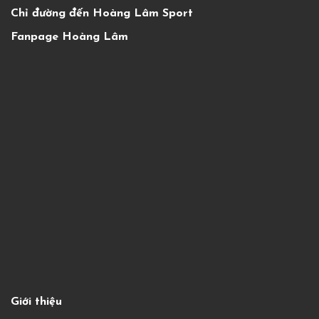
Chỉ đường đến Hoàng Lâm Sport
Fanpage Hoàng Lâm
Giới thiệu