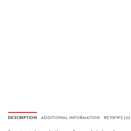
DESCRIPTION
ADDITIONAL INFORMATION
REVIEWS (0)