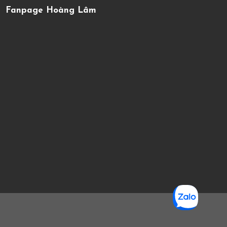
Fanpage Hoàng Lâm