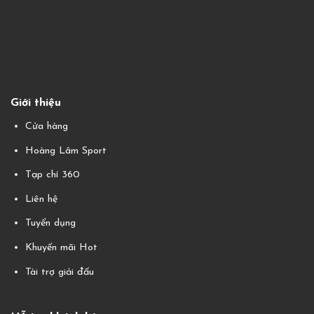
Giới thiệu
Cửa hàng
Hoàng Lâm Sport
Tạp chí 360
Liên hệ
Tuyển dụng
Khuyến mãi Hot
Tài trợ giải đấu