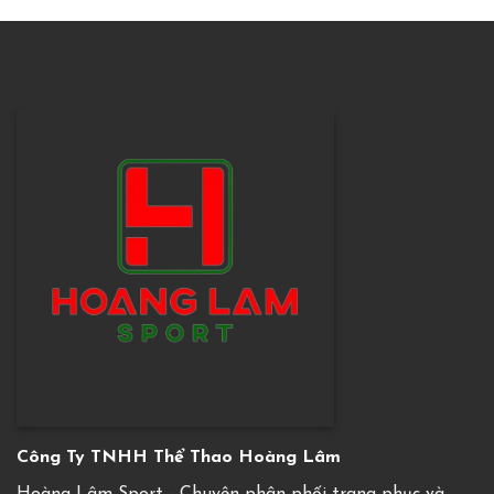
Công Ty TNHH Thể Thao Hoàng Lâm