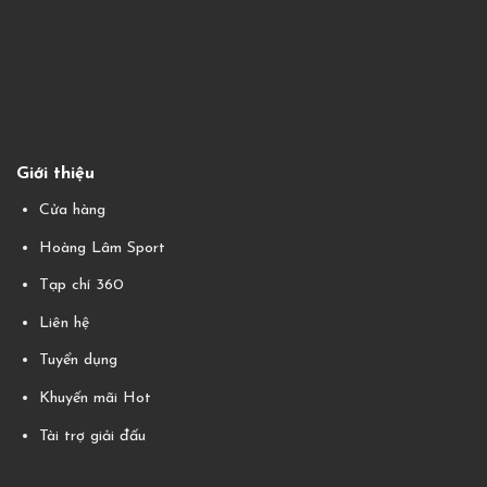
Giới thiệu
Cửa hàng
Hoàng Lâm Sport
Tạp chí 360
Liên hệ
Tuyển dụng
Khuyến mãi Hot
Tài trợ giải đấu