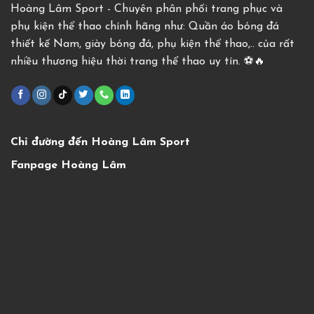
Hoàng Lâm Sport - Chuyên phân phối trang phục và
phụ kiện thể thao chính hãng như: Quần áo bóng đá
thiết kế Nam, giày bóng đá, phụ kiện thể thao,.. của rất
nhiều thương hiệu thời trang thể thao uy tín. ⚽️🔥
Chỉ đường đến Hoàng Lâm Sport
Fanpage Hoàng Lâm