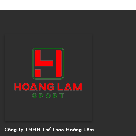
Công Ty TNHH Thể Thao Hoàng Lâm