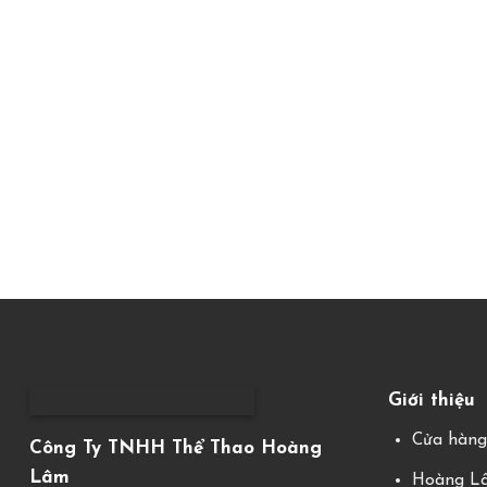
Giới thiệu
Cửa hàn
Công Ty TNHH Thể Thao Hoàng
Lâm
Hoàng Lâ