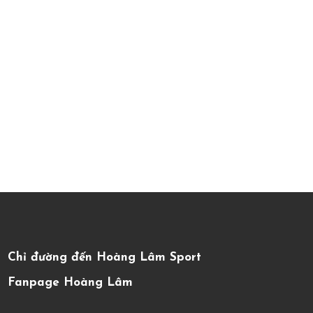
Chỉ đường đến Hoàng Lâm Sport
Fanpage Hoàng Lâm