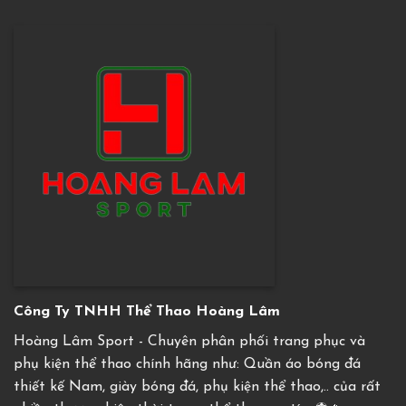
Công Ty TNHH Thể Thao Hoàng Lâm
Hoàng Lâm Sport - Chuyên phân phối trang phục và
phụ kiện thể thao chính hãng như: Quần áo bóng đá
thiết kế Nam, giày bóng đá, phụ kiện thể thao,.. của rất