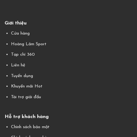
Giới thiệu
Cửa hàng
Hoàng Lâm Sport
Tạp chí 360
Liên hệ
Tuyển dụng
Khuyến mãi Hot
Tài trợ giải đấu
Hỗ trợ khách hàng
Chính sách bảo mật