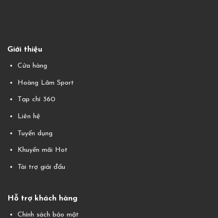
Giới thiệu
Cửa hàng
Hoàng Lâm Sport
Tạp chí 360
Liên hệ
Tuyển dụng
Khuyến mãi Hot
Tài trợ giải đấu
Hỗ trợ khách hàng
Chính sách bảo mật