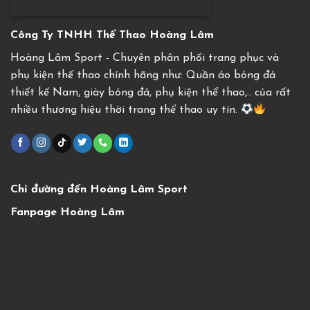
Công Ty TNHH Thể Thao Hoàng Lâm
Hoàng Lâm Sport - Chuyên phân phối trang phục và
phụ kiện thể thao chính hãng như: Quần áo bóng đá
thiết kế Nam, giày bóng đá, phụ kiện thể thao,.. của rất
nhiều thương hiệu thời trang thể thao uy tín.
Chỉ đường đến Hoàng Lâm Sport
Fanpage Hoàng Lâm