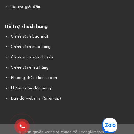
Tài trợ giải đấu
Hỗ trợ khách hàng
Chính sách bảo mật
Chính sách mua hàng
Chính sách vận chuyển
Chính sách trả hàng
Phương thức thanh toán
Hướng dẫn đặt hàng
Bản đồ website (Sitemap)
© Bản quyền website thuộc về hoanglamsport.com