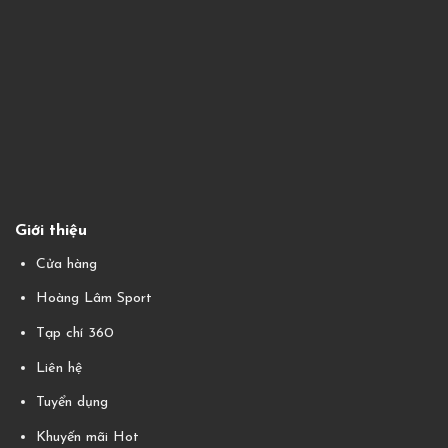
Giới thiệu
Cửa hàng
Hoàng Lâm Sport
Tạp chí 360
Liên hệ
Tuyển dụng
Khuyến mãi Hot