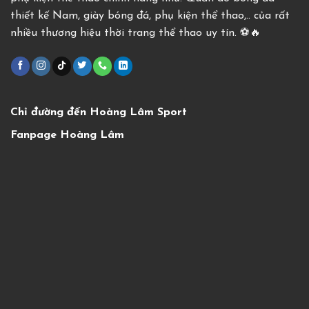
thiết kế Nam, giày bóng đá, phụ kiện thể thao,.. của rất
nhiều thương hiệu thời trang thể thao uy tín. ⚽️🔥
Chỉ đường đến Hoàng Lâm Sport
Fanpage Hoàng Lâm