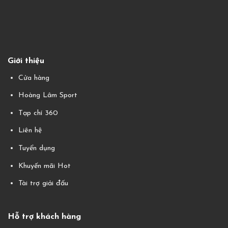
Giới thiệu
Cửa hàng
Hoàng Lâm Sport
Tạp chí 360
Liên hệ
Tuyển dụng
Khuyến mãi Hot
Tài trợ giải đấu
Hỗ trợ khách hàng