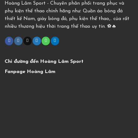
Hoàng Lâm Sport - Chuyên phân phối trang phục và
phụ kiện thể thao chính hãng như: Quần áo bóng đá
thiết kế Nam, giày bóng đá, phụ kiện thể thao,.. của rất
nhiều thương hiệu thời trang thể thao uy tín. ⚽️🔥
Chỉ đường đến Hoàng Lâm Sport
Fanpage Hoàng Lâm