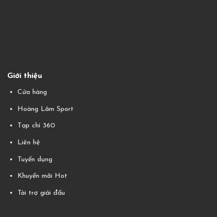
Giới thiệu
Cửa hàng
Hoàng Lâm Sport
Tạp chí 360
Liên hệ
Tuyển dụng
Khuyến mãi Hot
Tài trợ giải đấu