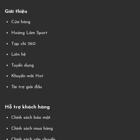
Giới thiệu
Cửa hàng
Hoàng Lâm Sport
Tạp chí 360
Liên hệ
Tuyển dụng
Khuyến mãi Hot
Tài trợ giải đấu
Hỗ trợ khách hàng
Chính sách bảo mật
Chính sách mua hàng
Chính sách vận chuyển