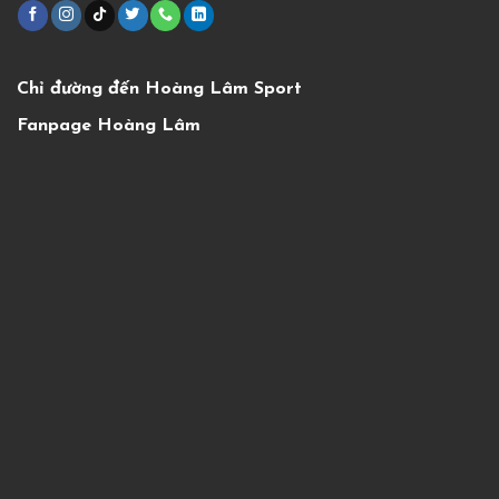
Chỉ đường đến Hoàng Lâm Sport
Fanpage Hoàng Lâm