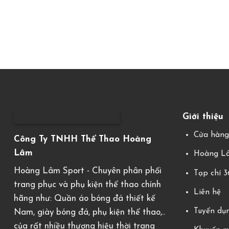
Giới thiệu
Cửa hàn
Công Ty TNHH Thể Thao Hoàng
Lâm
Hoàng Lâ
Hoàng Lâm Sport - Chuyên phân phối
Tạp chí 
trang phục và phụ kiện thể thao chính
Liên hệ
hãng như: Quần áo bóng đá thiết kế
Tuyển dụ
Nam, giày bóng đá, phụ kiện thể thao,..
của rất nhiều thương hiệu thời trang