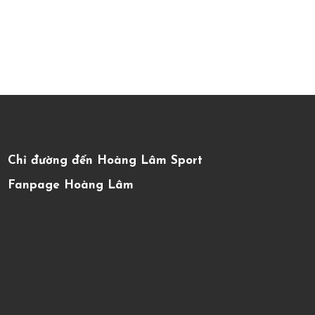
Chỉ đường đến Hoàng Lâm Sport
Fanpage Hoàng Lâm