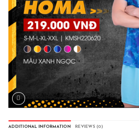
ADDITIONAL INFORMATION
REVIEWS (0)