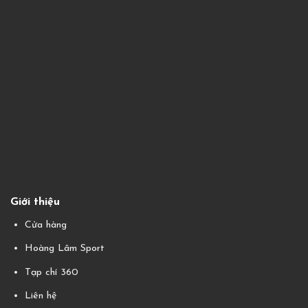
Giới thiệu
Cửa hàng
Hoàng Lâm Sport
Tạp chí 360
Liên hệ