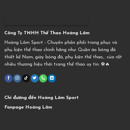
Công Ty TNHH Thể Thao Hoàng Lâm
Hoàng Lâm Sport - Chuyên phân phối trang phục và
phụ kiện thể thao chính hãng như: Quần áo bóng đá
thiết kế Nam, giày bóng đá, phụ kiện thể thao,.. của rất
nhiều thương hiệu thời trang thể thao uy tín. ⚽️🔥
Chỉ đường đến Hoàng Lâm Sport
Fanpage Hoàng Lâm