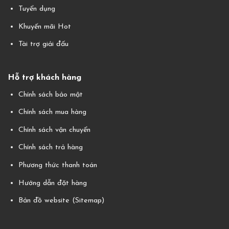
Tuyển dụng
Khuyến mãi Hot
Tài trợ giải đấu
Hỗ trợ khách hàng
Chính sách bảo mật
Chính sách mua hàng
Chính sách vận chuyển
Chính sách trả hàng
Phương thức thanh toán
Hướng dẫn đặt hàng
Bản đồ website (Sitemap)