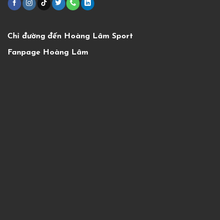
Chỉ đường đến Hoàng Lâm Sport
Fanpage Hoàng Lâm