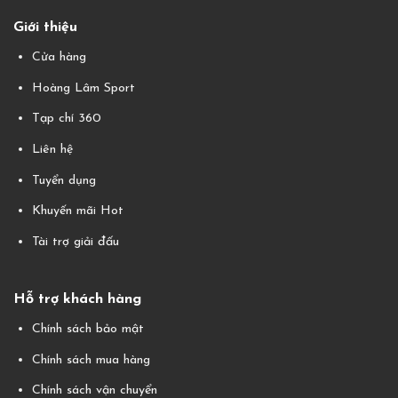
Giới thiệu
Cửa hàng
Hoàng Lâm Sport
Tạp chí 360
Liên hệ
Tuyển dụng
Khuyến mãi Hot
Tài trợ giải đấu
Hỗ trợ khách hàng
Chính sách bảo mật
Chính sách mua hàng
Chính sách vận chuyển