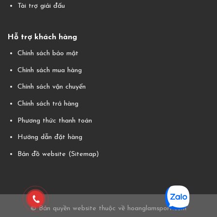
Tài trợ giải đấu
Hỗ trợ khách hàng
Chính sách bảo mật
Chính sách mua hàng
Chính sách vận chuyển
Chính sách trả hàng
Phương thức thanh toán
Hướng dẫn đặt hàng
Bản đồ website (Sitemap)
© Bản quyền website thuộc về hoanglamsport.com