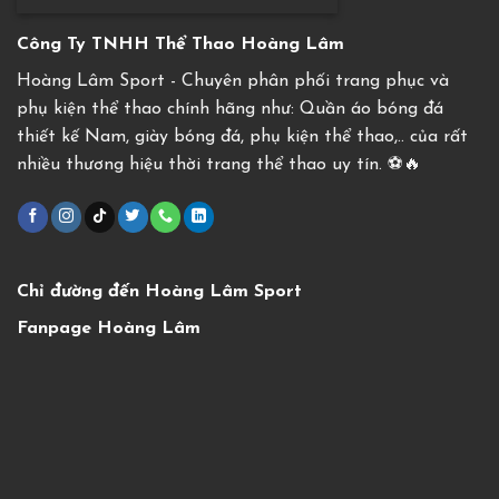
Công Ty TNHH Thể Thao Hoàng Lâm
Hoàng Lâm Sport - Chuyên phân phối trang phục và
phụ kiện thể thao chính hãng như: Quần áo bóng đá
thiết kế Nam, giày bóng đá, phụ kiện thể thao,.. của rất
nhiều thương hiệu thời trang thể thao uy tín. ⚽️🔥
Chỉ đường đến Hoàng Lâm Sport
Fanpage Hoàng Lâm