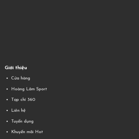
Giới thiệu
Cửa hàng
Hoàng Lâm Sport
Tạp chí 360
Liên hệ
Tuyển dụng
Khuyến mãi Hot