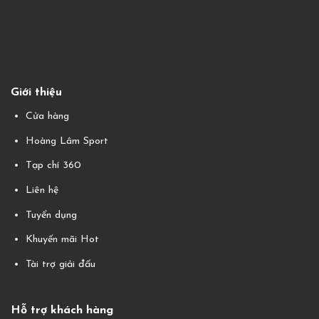
Giới thiệu
Cửa hàng
Hoàng Lâm Sport
Tạp chí 360
Liên hệ
Tuyển dụng
Khuyến mãi Hot
Tài trợ giải đấu
Hỗ trợ khách hàng