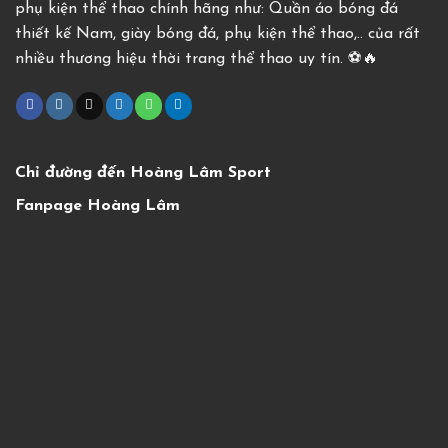
phụ kiện thể thao chính hãng như: Quần áo bóng đá
thiết kế Nam, giày bóng đá, phụ kiện thể thao,.. của rất
nhiều thương hiệu thời trang thể thao uy tín. ⚽️🔥
Chỉ đường đến Hoàng Lâm Sport
Fanpage Hoàng Lâm