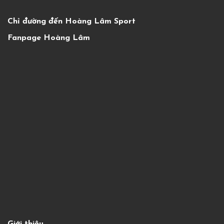
Chỉ đường đến Hoàng Lâm Sport
Fanpage Hoàng Lâm