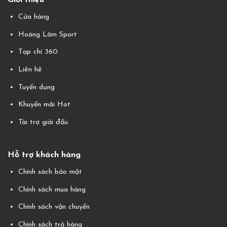
Giới thiệu
Cửa hàng
Hoàng Lâm Sport
Tạp chí 360
Liên hệ
Tuyển dụng
Khuyến mãi Hot
Tài trợ giải đấu
Hỗ trợ khách hàng
Chính sách bảo mật
Chính sách mua hàng
Chính sách vận chuyển
Chính sách trả hàng