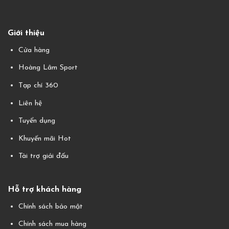
Giới thiệu
Cửa hàng
Hoàng Lâm Sport
Tạp chí 360
Liên hệ
Tuyển dụng
Khuyến mãi Hot
Tài trợ giải đấu
Hỗ trợ khách hàng
Chính sách bảo mật
Chính sách mua hàng