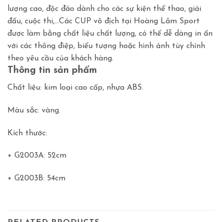
lượng cao, độc đáo dành cho các sự kiện thể thao, giải
đấu, cuộc thi,…Các CUP vô địch tại Hoàng Lâm Sport
được làm bằng chất liệu chất lượng, có thể dễ dàng in ấn
với các thông điệp, biểu tượng hoặc hình ảnh tùy chỉnh
theo yêu cầu của khách hàng.
Thông tin sản phẩm
Chất liệu: kim loại cao cấp, nhựa ABS.
Màu sắc: vàng.
Kích thước:
+ G2003A: 52cm
+ G2003B: 54cm