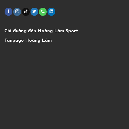
Chỉ đường đến Hoàng Lâm Sport
Fanpage Hoàng Lâm