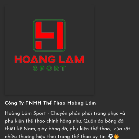
Công Ty TNHH Thể Thao Hoàng Lâm
Hoàng Lâm Sport - Chuyên phân phối trang phục và
phụ kiện thể thao chính hãng như: Quần áo bóng đá
thiết kế Nam, giày bóng đá, phụ kiện thể thao,.. của rất
nhiều thương hiệu thời trang thể thao uy tín.