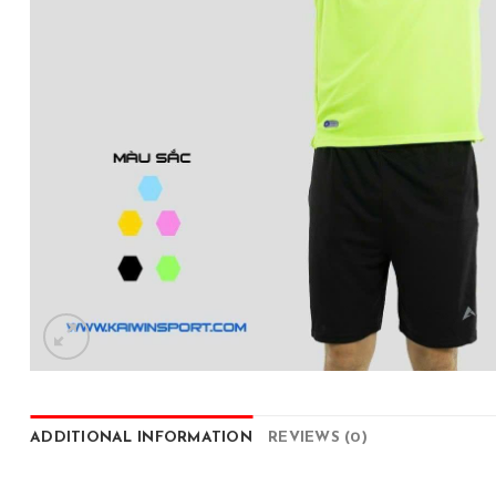
ADDITIONAL INFORMATION
REVIEWS (0)