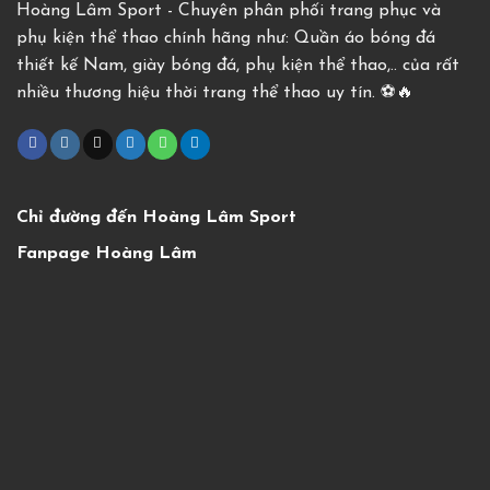
Hoàng Lâm Sport - Chuyên phân phối trang phục và
phụ kiện thể thao chính hãng như: Quần áo bóng đá
thiết kế Nam, giày bóng đá, phụ kiện thể thao,.. của rất
nhiều thương hiệu thời trang thể thao uy tín. ⚽️🔥
Chỉ đường đến Hoàng Lâm Sport
Fanpage Hoàng Lâm