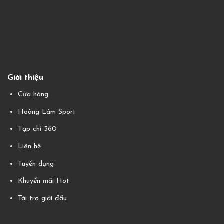
Giới thiệu
Cửa hàng
Hoàng Lâm Sport
Tạp chí 360
Liên hệ
Tuyển dụng
Khuyến mãi Hot
Tài trợ giải đấu