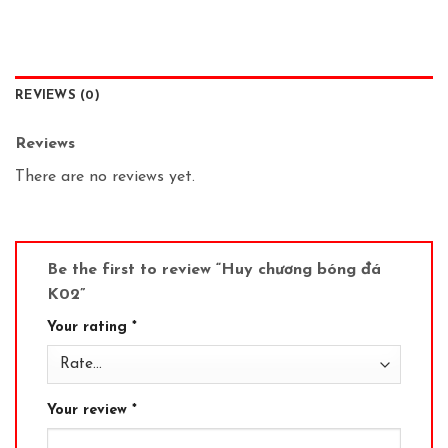
REVIEWS (0)
Reviews
There are no reviews yet.
Be the first to review “Huy chương bóng đá
K02”
Your rating
*
Your review
*