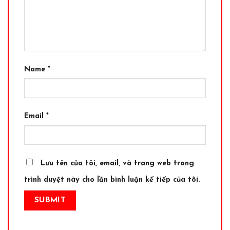
Name
*
Email
*
Lưu tên của tôi, email, và trang web trong
trình duyệt này cho lần bình luận kế tiếp của tôi.