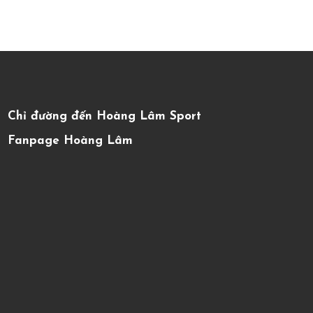
Chỉ đường đến Hoàng Lâm Sport
Fanpage Hoàng Lâm