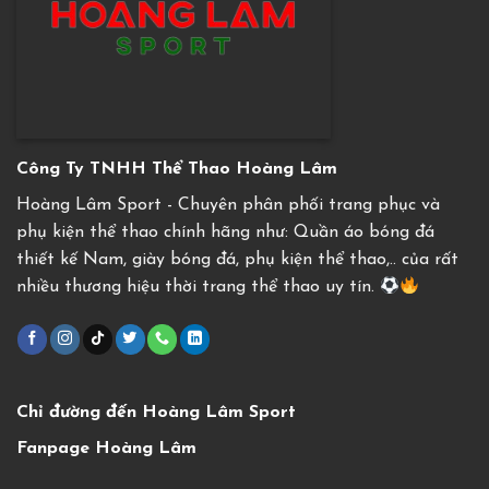
Công Ty TNHH Thể Thao Hoàng Lâm
Hoàng Lâm Sport - Chuyên phân phối trang phục và
phụ kiện thể thao chính hãng như: Quần áo bóng đá
thiết kế Nam, giày bóng đá, phụ kiện thể thao,.. của rất
nhiều thương hiệu thời trang thể thao uy tín.
Chỉ đường đến Hoàng Lâm Sport
Fanpage Hoàng Lâm