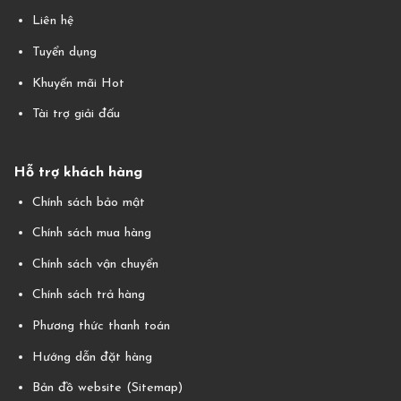
Liên hệ
Tuyển dụng
Khuyến mãi Hot
Tài trợ giải đấu
Hỗ trợ khách hàng
Chính sách bảo mật
Chính sách mua hàng
Chính sách vận chuyển
Chính sách trả hàng
Phương thức thanh toán
Hướng dẫn đặt hàng
Bản đồ website (Sitemap)