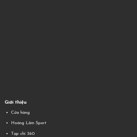
Giới thiệu
Cửa hàng
Hoàng Lâm Sport
Tạp chí 360