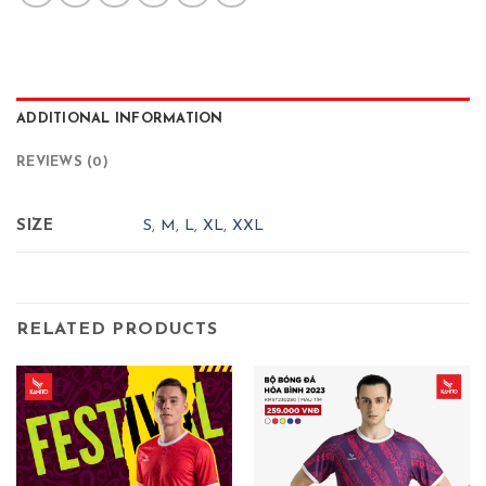
ADDITIONAL INFORMATION
REVIEWS (0)
SIZE
S
,
M
,
L
,
XL
,
XXL
RELATED PRODUCTS