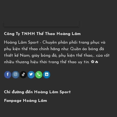
Công Ty TNHH Thể Thao Hoàng Lâm
Hoàng Lâm Sport - Chuyên phân phối trang phục và
phụ kiện thể thao chính hãng như: Quần áo bóng đá
thiết kế Nam, giày bóng đá, phụ kiện thể thao,.. của rất
nhiều thương hiệu thời trang thể thao uy tín. ⚽️🔥
Chỉ đường đến Hoàng Lâm Sport
Fanpage Hoàng Lâm