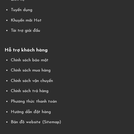
Tuyển dụng
Khuyến mãi Hot
Tài trợ giải đấu
Hỗ trợ khách hàng
Chính sách bảo mật
Chính sách mua hàng
Chính sách vận chuyển
Chính sách trả hàng
Phương thức thanh toán
Hướng dẫn đặt hàng
Bản đồ website (Sitemap)