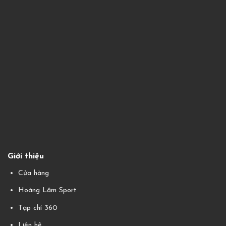
Giới thiệu
Cửa hàng
Hoàng Lâm Sport
Tạp chí 360
Liên hệ