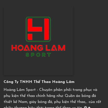
Công Ty TNHH Thể Thao Hoàng Lâm
Hoàng Lâm Sport - Chuyên phân phối trang phục và
phụ kiện thể thao chính hãng như: Quần áo bóng đá
thiết kế Nam, giày bóng đá, phụ kiện thể thao,.. của rất