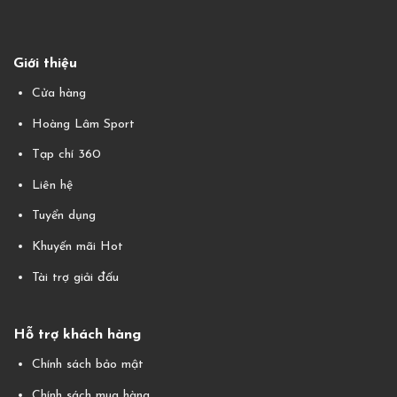
Giới thiệu
Cửa hàng
Hoàng Lâm Sport
Tạp chí 360
Liên hệ
Tuyển dụng
Khuyến mãi Hot
Tài trợ giải đấu
Hỗ trợ khách hàng
Chính sách bảo mật
Chính sách mua hàng