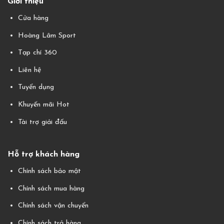
Giới thiệu
Cửa hàng
Hoàng Lâm Sport
Tạp chí 360
Liên hệ
Tuyển dụng
Khuyến mãi Hot
Tài trợ giải đấu
Hỗ trợ khách hàng
Chính sách bảo mật
Chính sách mua hàng
Chính sách vận chuyển
Chính sách trả hàng