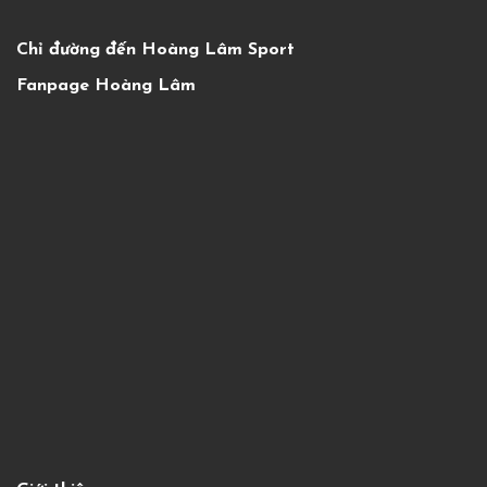
Chỉ đường đến Hoàng Lâm Sport
Fanpage Hoàng Lâm