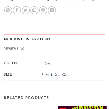
ADDITIONAL INFORMATION
REVIEWS (0)
COLOR
Hồng
SIZE
S
,
M
,
L
,
XL
,
XXL
RELATED PRODUCTS