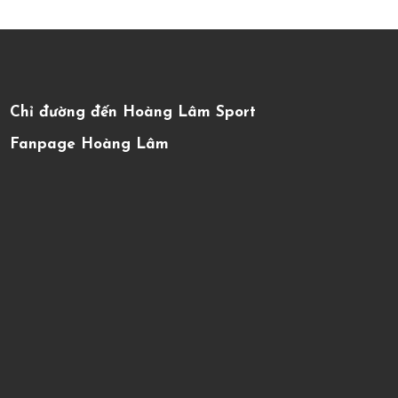
Chỉ đường đến Hoàng Lâm Sport
Fanpage Hoàng Lâm