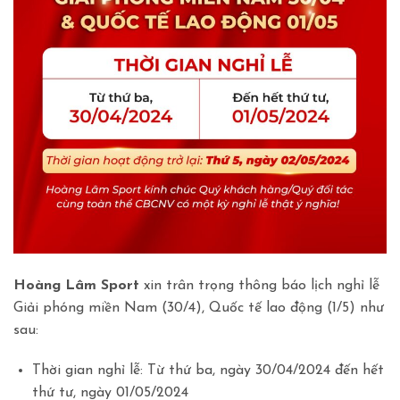
Hoàng Lâm Sport
xin trân trọng thông báo lịch nghỉ lễ
Giải phóng miền Nam (30/4), Quốc tế lao động (1/5) như
sau:
Thời gian nghỉ lễ: Từ thứ ba, ngày 30/04/2024 đến hết
thứ tư, ngày 01/05/2024