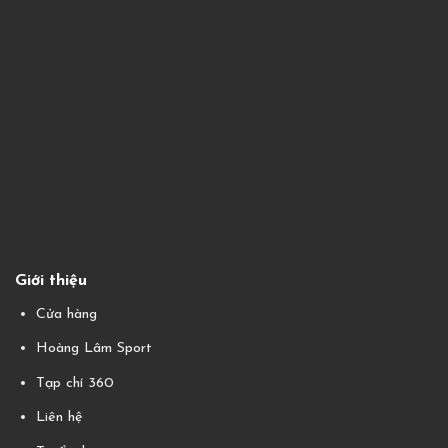
Giới thiệu
Cửa hàng
Hoàng Lâm Sport
Tạp chí 360
Liên hệ