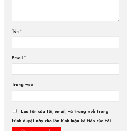
Tên
*
Email
*
Trang web
Lưu tên của tôi, email, và trang web trong
trình duyệt này cho lần bình luận kế tiếp của tôi.