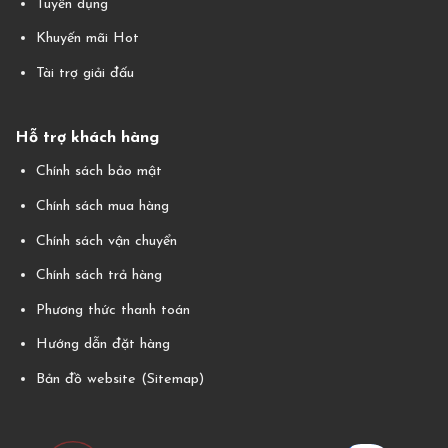
Tuyển dụng
Khuyến mãi Hot
Tài trợ giải đấu
Hỗ trợ khách hàng
Chính sách bảo mật
Chính sách mua hàng
Chính sách vận chuyển
Chính sách trả hàng
Phương thức thanh toán
Hướng dẫn đặt hàng
Bản đồ website (Sitemap)