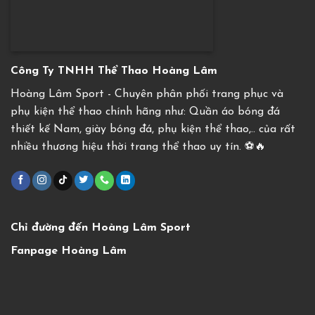
Công Ty TNHH Thể Thao Hoàng Lâm
Hoàng Lâm Sport - Chuyên phân phối trang phục và
phụ kiện thể thao chính hãng như: Quần áo bóng đá
thiết kế Nam, giày bóng đá, phụ kiện thể thao,.. của rất
nhiều thương hiệu thời trang thể thao uy tín. ⚽️🔥
Chỉ đường đến Hoàng Lâm Sport
Fanpage Hoàng Lâm