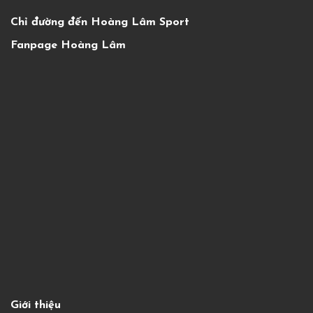
Chỉ đường đến Hoàng Lâm Sport
Fanpage Hoàng Lâm
Giới thiệu