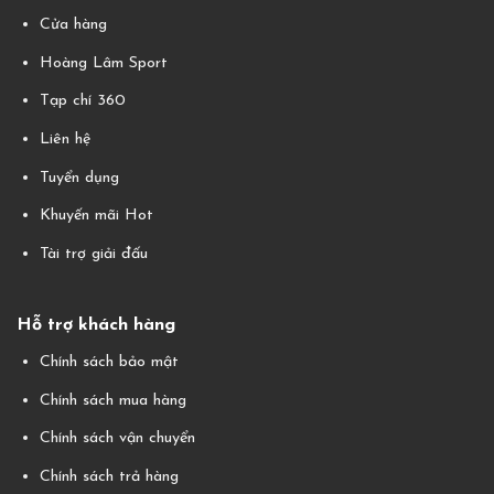
Cửa hàng
Hoàng Lâm Sport
Tạp chí 360
Liên hệ
Tuyển dụng
Khuyến mãi Hot
Tài trợ giải đấu
Hỗ trợ khách hàng
Chính sách bảo mật
Chính sách mua hàng
Chính sách vận chuyển
Chính sách trả hàng