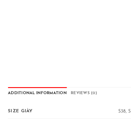
ADDITIONAL INFORMATION
REVIEWS (0)
SIZE GIÀY
S38, S