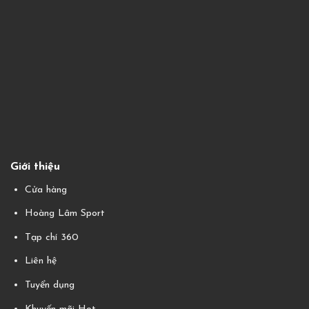
Giới thiệu
Cửa hàng
Hoàng Lâm Sport
Tạp chí 360
Liên hệ
Tuyển dụng