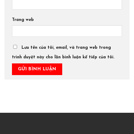
Trang web
Lưu tên của tôi, email, và trang web trong
trình duyệt này cho lần bình luận kế tiếp của tôi.