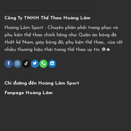
Công Ty TNHH Thể Thao Hoàng Lâm
Hoàng Lâm Sport - Chuyên phân phối trang phục và
phụ kiện thể thao chính hãng như: Quần áo bóng đá
thiết kế Nam, giày bóng đá, phụ kiện thể thao,.. của rất
nhiều thương hiệu thời trang thể thao uy tín. ⚽️🔥
Chỉ đường đến Hoàng Lâm Sport
Fanpage Hoàng Lâm