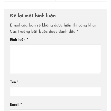
Để lại một bình luận
Email của bạn sẽ không được hiển thị công khai.
Các trường bắt buộc được đánh dấu
*
Bình luận
*
Tên
*
Email
*