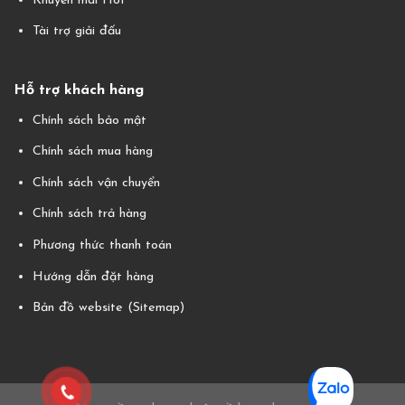
Khuyến mãi Hot
Tài trợ giải đấu
Hỗ trợ khách hàng
Chính sách bảo mật
Chính sách mua hàng
Chính sách vận chuyển
Chính sách trả hàng
Phương thức thanh toán
Hướng dẫn đặt hàng
Bản đồ website (Sitemap)