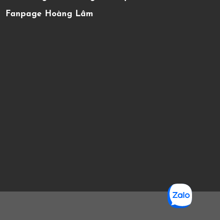
Fanpage Hoàng Lâm