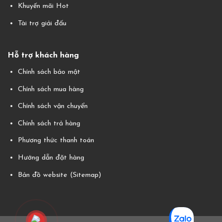
Khuyến mãi Hot
Tài trợ giải đấu
Hỗ trợ khách hàng
Chính sách bảo mật
Chính sách mua hàng
Chính sách vận chuyển
Chính sách trả hàng
Phương thức thanh toán
Hướng dẫn đặt hàng
Bản đồ website (Sitemap)