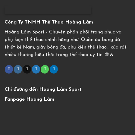
Công Ty TNHH Thể Thao Hoàng Lâm
Hoàng Lâm Sport - Chuyên phân phối trang phục và
phụ kiện thể thao chính hãng như: Quần áo bóng đá
thiết kế Nam, giày bóng đá, phụ kiện thể thao,.. của rất
nhiều thương hiệu thời trang thể thao uy tín. ⚽️🔥
Chỉ đường đến Hoàng Lâm Sport
Fanpage Hoàng Lâm