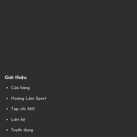
Giới thiệu
Cửa hàng
Hoàng Lâm Sport
Tạp chí 360
Liên hệ
Tuyển dụng