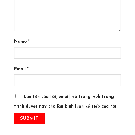
Name
*
Email
*
Lưu tên của tôi, email, và trang web trong
trình duyệt này cho lần bình luận kế tiếp của tôi.