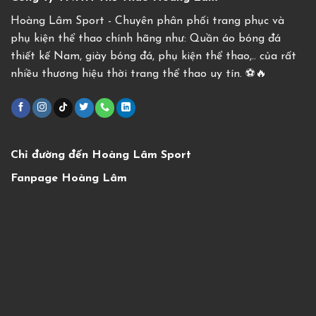
Hoàng Lâm Sport - Chuyên phân phối trang phục và
phụ kiện thể thao chính hãng như: Quần áo bóng đá
thiết kế Nam, giày bóng đá, phụ kiện thể thao,.. của rất
nhiều thương hiệu thời trang thể thao uy tín. ⚽️🔥
Chỉ đường đến Hoàng Lâm Sport
Fanpage Hoàng Lâm