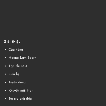
Giới thiệu
Cửa hàng
Hoàng Lâm Sport
Tạp chí 360
Liên hệ
Tuyển dụng
Khuyến mãi Hot
Tài trợ giải đấu