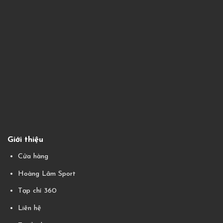
Giới thiệu
Cửa hàng
Hoàng Lâm Sport
Tạp chí 360
Liên hệ