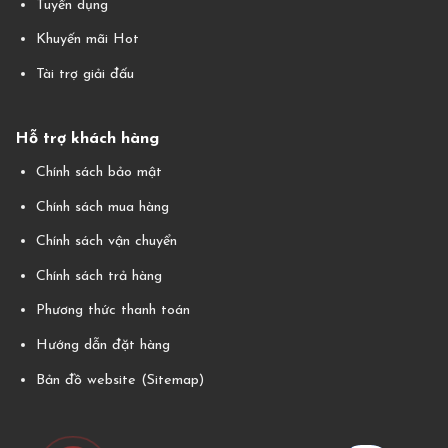
Tuyển dụng
Khuyến mãi Hot
Tài trợ giải đấu
Hỗ trợ khách hàng
Chính sách bảo mật
Chính sách mua hàng
Chính sách vận chuyển
Chính sách trả hàng
Phương thức thanh toán
Hướng dẫn đặt hàng
Bản đồ website (Sitemap)