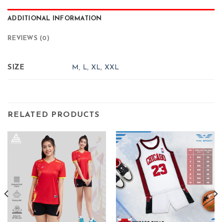
ADDITIONAL INFORMATION
REVIEWS (0)
SIZE
M
,
L
,
XL
,
XXL
RELATED PRODUCTS