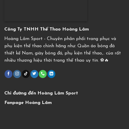
Công Ty TNHH Thể Thao Hoàng Lâm
Hoàng Lâm Sport - Chuyên phân phối trang phục và
phụ kiện thể thao chính hãng như: Quần áo bóng đá
thiết kế Nam, giày bóng đá, phụ kiện thể thao,.. của rất
nhiều thương hiệu thời trang thể thao uy tín. ⚽️🔥
Chỉ đường đến Hoàng Lâm Sport
Fanpage Hoàng Lâm