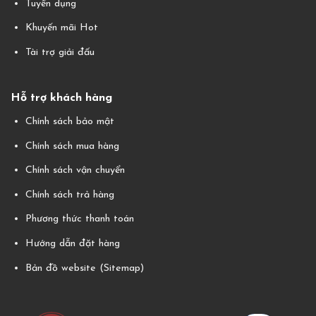
Tuyển dụng
Khuyến mãi Hot
Tài trợ giải đấu
Hỗ trợ khách hàng
Chính sách bảo mật
Chính sách mua hàng
Chính sách vận chuyển
Chính sách trả hàng
Phương thức thanh toán
Hướng dẫn đặt hàng
Bản đồ website (Sitemap)