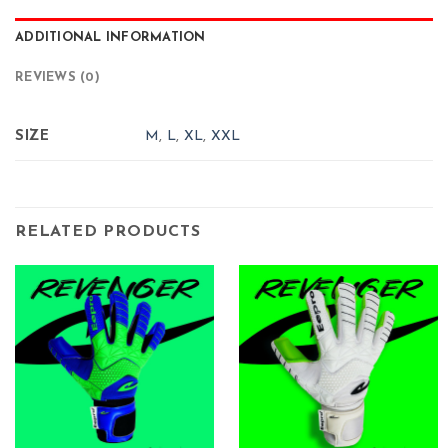
ADDITIONAL INFORMATION
REVIEWS (0)
SIZE
M
,
L
,
XL
,
XXL
RELATED PRODUCTS