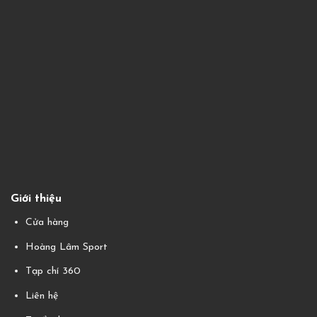
Giới thiệu
Cửa hàng
Hoàng Lâm Sport
Tạp chí 360
Liên hệ