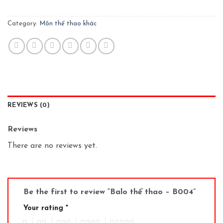
Category:
Môn thể thao khác
REVIEWS (0)
Reviews
There are no reviews yet.
Be the first to review “Balo thể thao – B004”
Your rating
*