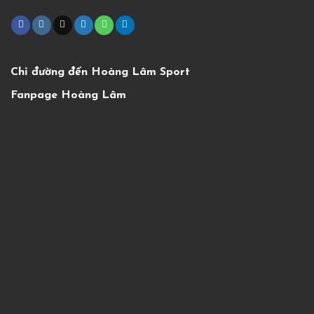
Chỉ đường đến Hoàng Lâm Sport
Fanpage Hoàng Lâm