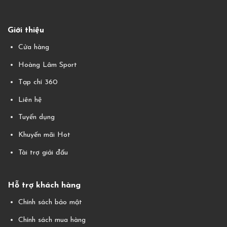
Giới thiệu
Cửa hàng
Hoàng Lâm Sport
Tạp chí 360
Liên hệ
Tuyển dụng
Khuyến mãi Hot
Tài trợ giải đấu
Hỗ trợ khách hàng
Chính sách bảo mật
Chính sách mua hàng