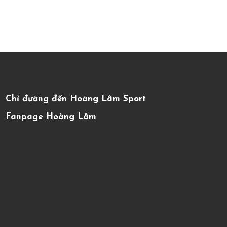
Chỉ đường đến Hoàng Lâm Sport
Fanpage Hoàng Lâm