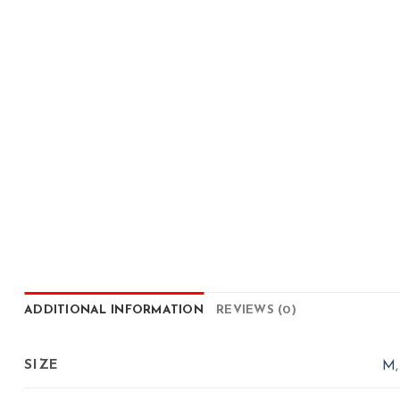
ADDITIONAL INFORMATION
REVIEWS (0)
SIZE
M