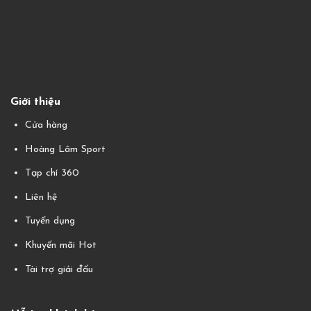
Giới thiệu
Cửa hàng
Hoàng Lâm Sport
Tạp chí 360
Liên hệ
Tuyển dụng
Khuyến mãi Hot
Tài trợ giải đấu