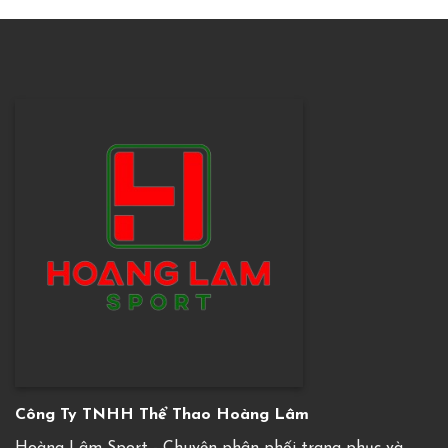
Công Ty TNHH Thể Thao Hoàng Lâm