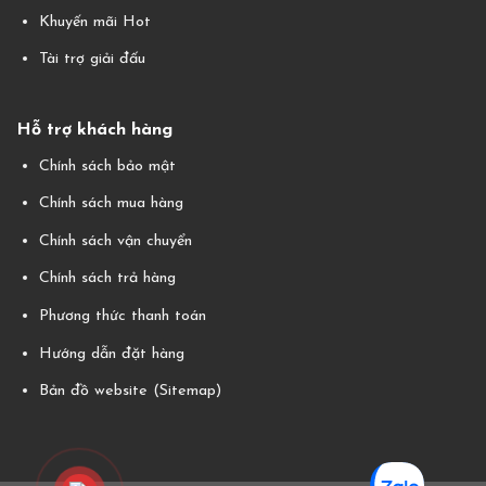
Khuyến mãi Hot
Tài trợ giải đấu
Hỗ trợ khách hàng
Chính sách bảo mật
Chính sách mua hàng
Chính sách vận chuyển
Chính sách trả hàng
Phương thức thanh toán
Hướng dẫn đặt hàng
Bản đồ website (Sitemap)