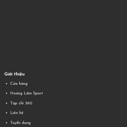
Giới thiệu
Cửa hàng
Hoàng Lâm Sport
Tạp chí 360
Liên hệ
Tuyển dụng