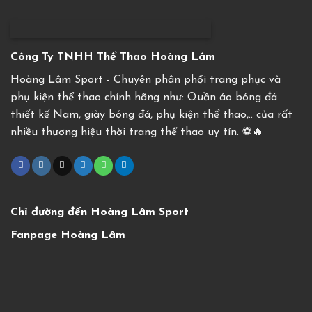
Công Ty TNHH Thể Thao Hoàng Lâm
Hoàng Lâm Sport - Chuyên phân phối trang phục và
phụ kiện thể thao chính hãng như: Quần áo bóng đá
thiết kế Nam, giày bóng đá, phụ kiện thể thao,.. của rất
nhiều thương hiệu thời trang thể thao uy tín. ⚽️🔥
Chỉ đường đến Hoàng Lâm Sport
Fanpage Hoàng Lâm