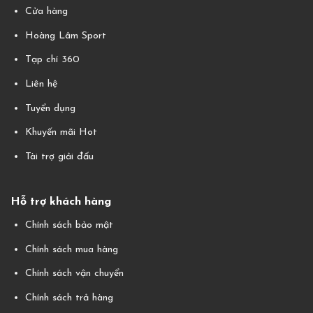
Cửa hàng
Hoàng Lâm Sport
Tạp chí 360
Liên hệ
Tuyển dụng
Khuyến mãi Hot
Tài trợ giải đấu
Hỗ trợ khách hàng
Chính sách bảo mật
Chính sách mua hàng
Chính sách vận chuyển
Chính sách trả hàng