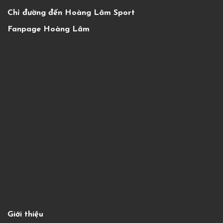
Chỉ đường đến Hoàng Lâm Sport
Fanpage Hoàng Lâm
Giới thiệu