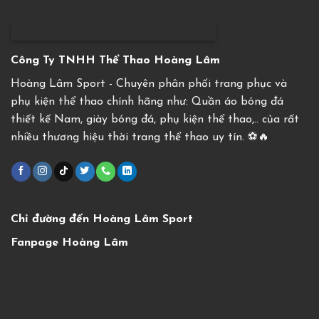
Công Ty TNHH Thể Thao Hoàng Lâm
Hoàng Lâm Sport - Chuyên phân phối trang phục và
phụ kiện thể thao chính hãng như: Quần áo bóng đá
thiết kế Nam, giày bóng đá, phụ kiện thể thao,.. của rất
nhiều thương hiệu thời trang thể thao uy tín. ⚽️🔥
Chỉ đường đến Hoàng Lâm Sport
Fanpage Hoàng Lâm