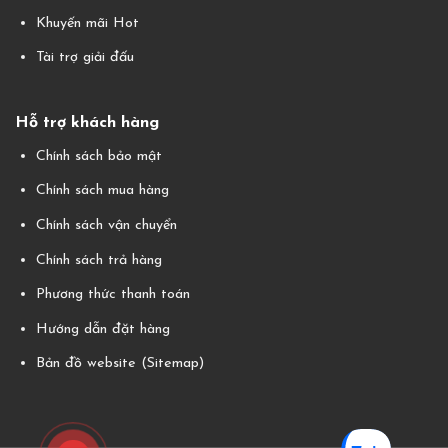
Khuyến mãi Hot
Tài trợ giải đấu
Hỗ trợ khách hàng
Chính sách bảo mật
Chính sách mua hàng
Chính sách vận chuyển
Chính sách trả hàng
Phương thức thanh toán
Hướng dẫn đặt hàng
Bản đồ website (Sitemap)