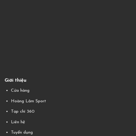
Giới thiệu
Cửa hàng
Hoàng Lâm Sport
Tạp chí 360
Liên hệ
Tuyển dụng