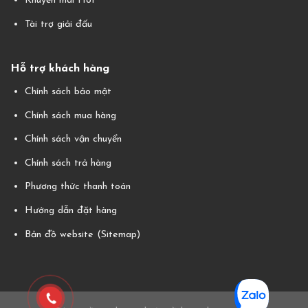
Khuyến mãi Hot
Tài trợ giải đấu
Hỗ trợ khách hàng
Chính sách bảo mật
Chính sách mua hàng
Chính sách vận chuyển
Chính sách trả hàng
Phương thức thanh toán
Hướng dẫn đặt hàng
Bản đồ website (Sitemap)