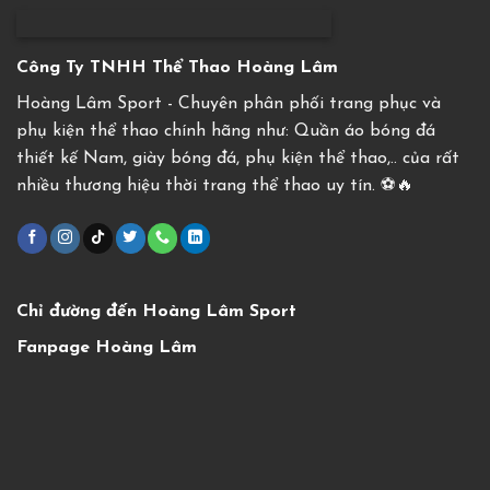
Công Ty TNHH Thể Thao Hoàng Lâm
Hoàng Lâm Sport - Chuyên phân phối trang phục và
phụ kiện thể thao chính hãng như: Quần áo bóng đá
thiết kế Nam, giày bóng đá, phụ kiện thể thao,.. của rất
nhiều thương hiệu thời trang thể thao uy tín. ⚽️🔥
Chỉ đường đến Hoàng Lâm Sport
Fanpage Hoàng Lâm