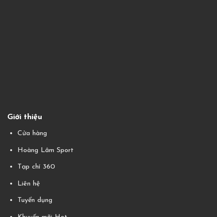
Giới thiệu
Cửa hàng
Hoàng Lâm Sport
Tạp chí 360
Liên hệ
Tuyển dụng