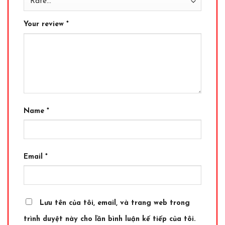
Your review
*
Name
*
Email
*
Lưu tên của tôi, email, và trang web trong
trình duyệt này cho lần bình luận kế tiếp của tôi.