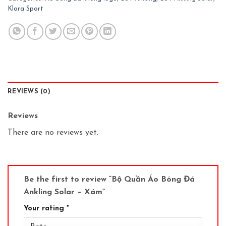
Klara Sport
REVIEWS (0)
Reviews
There are no reviews yet.
Be the first to review “Bộ Quần Áo Bóng Đá
Ankling Solar – Xám”
Your rating
*